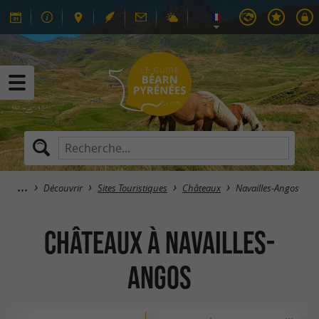
Découvrir
Sites Touristiques
Châteaux
Navailles-Angos
Châteaux à Navailles-
Angos