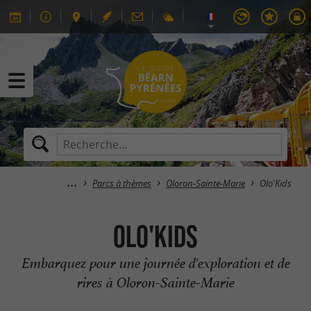
Parcs à thèmes
Oloron-Sainte-Marie
Olo'Kids
Olo'Kids
Embarquez pour une journée d'exploration et de
rires à Oloron-Sainte-Marie