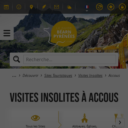
Découvrir
Sites Touristiques
Visites Insolites
Accous
Visites Insolites à Accous
Tous les Sites
Abbayes, Églises,
Châteaux