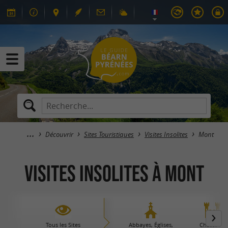
Découvrir
Sites Touristiques
Visites Insolites
Mont
Visites Insolites à Mont
Tous les Sites
Abbayes, Églises,
Châteaux