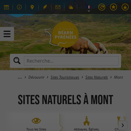
Découvrir
Sites Touristiques
Sites Naturels
Mont
Sites Naturels à Mont
Tous les Sites
Abbayes, Églises,
Châteaux