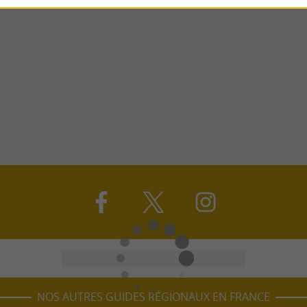
NOS AUTRES GUIDES RÉGIONAUX EN FRANCE