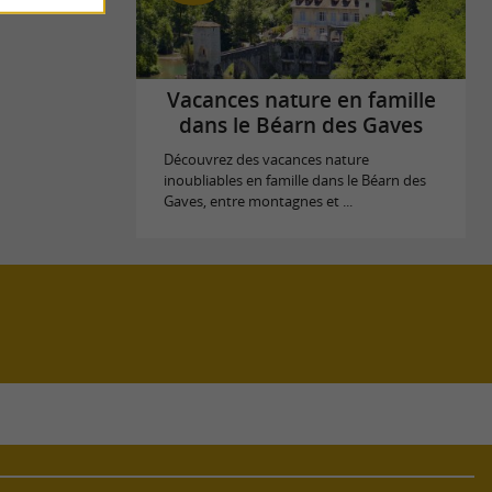
Vacances nature en famille
dans le Béarn des Gaves
Découvrez des vacances nature
inoubliables en famille dans le Béarn des
Gaves, entre montagnes et ...