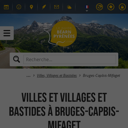
Villes, Villages et Bastides
Bruges-Capbis-Mifaget
Villes et Villages et
bastides à Bruges-Capbis-
Mifaget