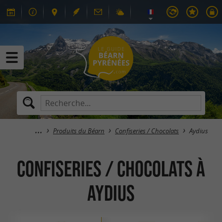
Produits du Béarn
Confiseries / Chocolats
Aydius
Confiseries / Chocolats à
Aydius