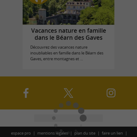
Vacances nature en famille
dans le Béarn des Gaves
Découvrez des vacances nature
inoubliables en famille dans le Béarn des
Gaves, entre montagnes et ...
espace pro
mentions légales
plan du site
faire un lien