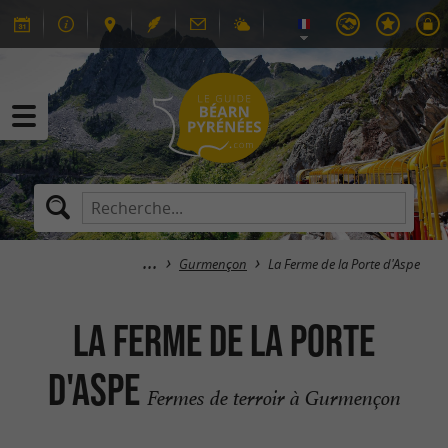
Gurmençon
La Ferme de la Porte d'Aspe
La Ferme de la Porte
d'Aspe
Fermes de terroir à Gurmençon