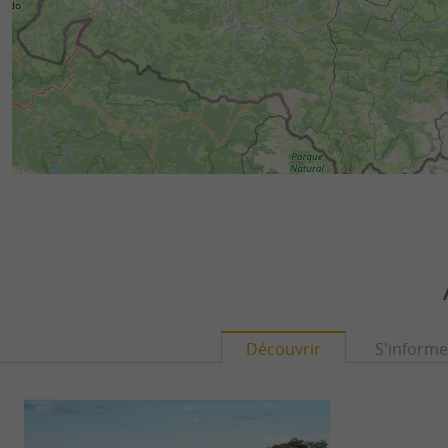
Découvrir
S'informe