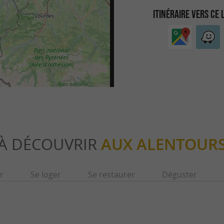
ITINÉRAIRE VERS CE 
À DÉCOUVRIR
AUX ALENTOUR
r
Se loger
Se restaurer
Déguster