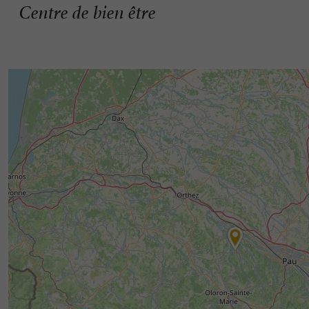
Centre de bien être