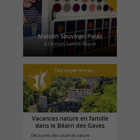
Maison Souviron Palas
à Oloron-Sainte-Marie
Top expériences
Vacances nature en famille
dans le Béarn des Gaves
Découvrez des vacances nature