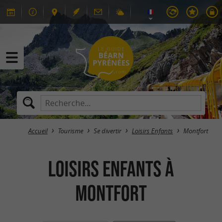
Accueil
Tourisme
Se divertir
Loisirs Enfants
Montfort
Loisirs Enfants à
Montfort