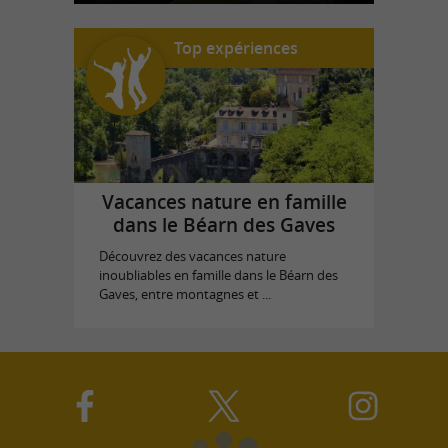
Top expériences
Vacances nature en famille
dans le Béarn des Gaves
Découvrez des vacances nature
inoubliables en famille dans le Béarn des
Gaves, entre montagnes et ...