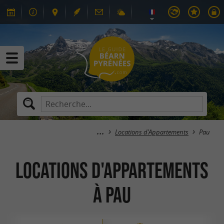
Locations d'Appartements
Pau
Locations d'Appartements
à Pau