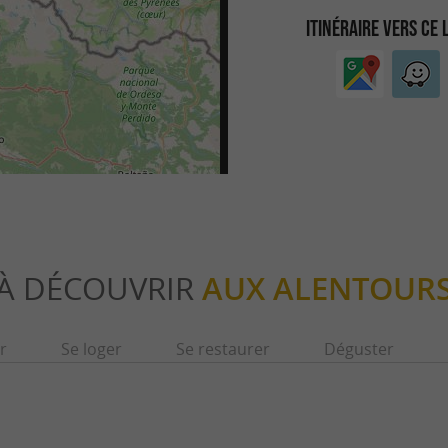
ITINÉRAIRE VERS CE 
À DÉCOUVRIR
AUX ALENTOUR
r
Se loger
Se restaurer
Déguster