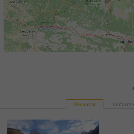
Découvrir
S'informe