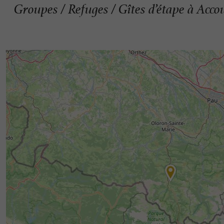
Groupes / Refuges / Gîtes d’étape à Acco