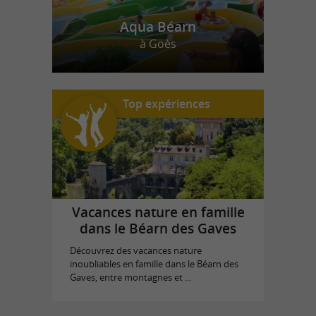
Aqua Béarn
à Goès
Top expériences
Vacances nature en famille
dans le Béarn des Gaves
Découvrez des vacances nature
inoubliables en famille dans le Béarn des
Gaves, entre montagnes et ...