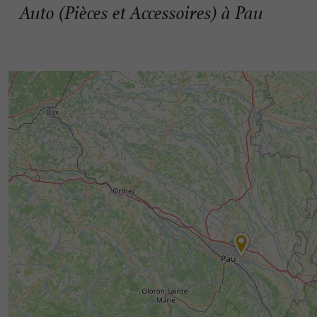
Auto (Pièces et Accessoires) à Pau