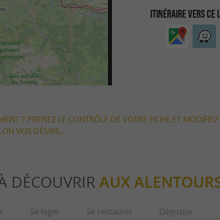
ITINÉRAIRE VERS CE 
EMENT ? PRENEZ LE CONTRÔLE DE VOTRE FICHE ET MODIFIEZ
LON VOS DÉSIRS...
À DÉCOUVRIR
AUX ALENTOUR
r
Se loger
Se restaurer
Déguster