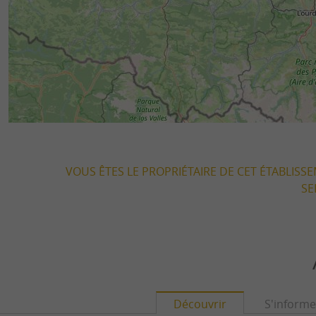
VOUS ÊTES LE PROPRIÉTAIRE DE CET ÉTABLISS
SE
Découvrir
S'informe