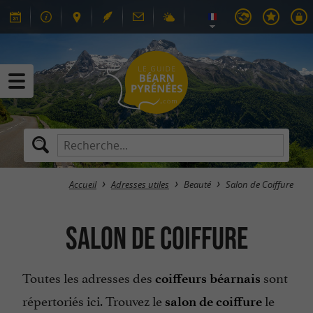
Accueil
Adresses utiles
Beauté
Salon de Coiffure
Salon de Coiffure
Toutes les adresses des
sont
coiffeurs béarnais
répertoriés ici. Trouvez le
le
salon de coiffure