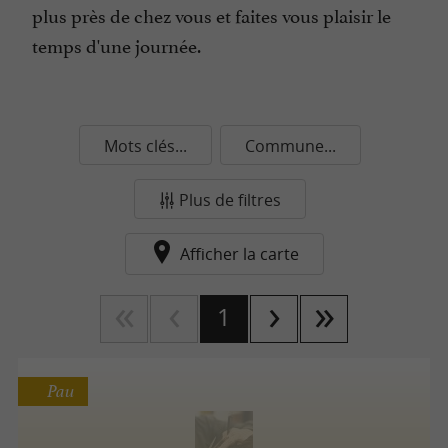
plus près de chez vous et faites vous plaisir le
temps d'une journée.
Mots clés...
Commune...
Plus de filtres
Afficher la carte
1
Pau