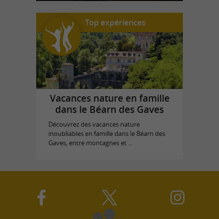
Top expériences
Vacances nature en famille
dans le Béarn des Gaves
Découvrez des vacances nature
inoubliables en famille dans le Béarn des
Gaves, entre montagnes et ...