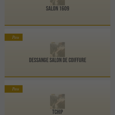
Salon 1609
Pau
DESSANGE Salon de Coiffure
Pau
Tchip