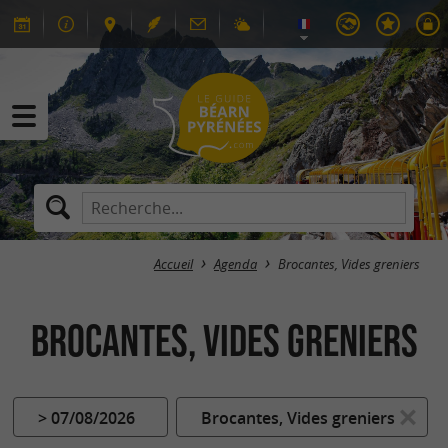
Accueil
Agenda
Brocantes, Vides greniers
Brocantes, Vides greniers
> 07/08/2026
Brocantes, Vides greniers