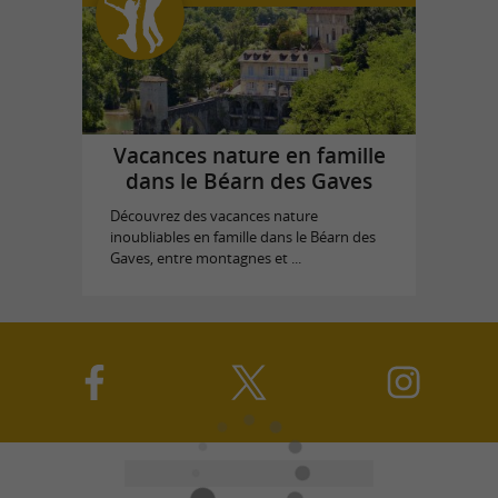
Vacances nature en famille
dans le Béarn des Gaves
Découvrez des vacances nature
inoubliables en famille dans le Béarn des
Gaves, entre montagnes et ...