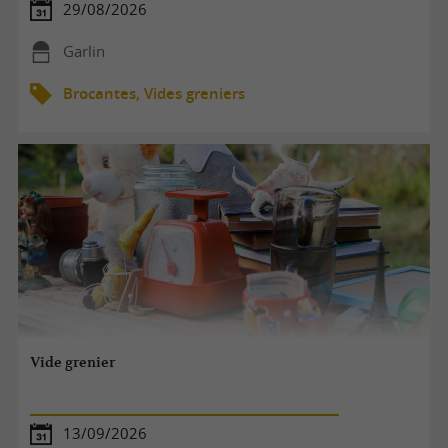
29/08/2026
Garlin
Brocantes, Vides greniers
Vide grenier
13/09/2026