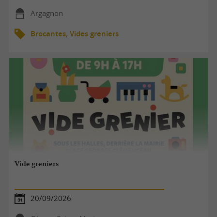
Argagnon
Brocantes, Vides greniers
Vide greniers
20/09/2026