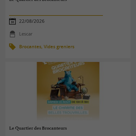
22/08/2026
Lescar
Brocantes, Vides greniers
Le Quartier des Brocanteurs