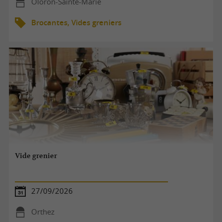
Oloron-Sainte-Marie
Brocantes, Vides greniers
Vide grenier
27/09/2026
Orthez