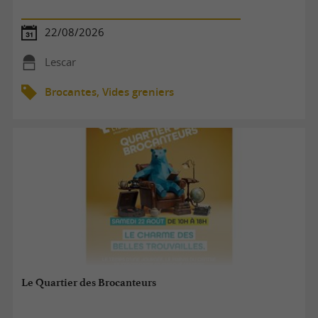
22/08/2026
Lescar
Brocantes, Vides greniers
Le Quartier des Brocanteurs