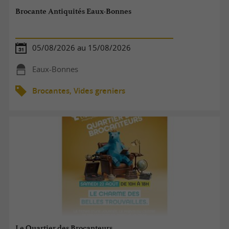
Brocante Antiquités Eaux-Bonnes
05/08/2026 au 15/08/2026
Eaux-Bonnes
Brocantes, Vides greniers
Le Quartier des Brocanteurs