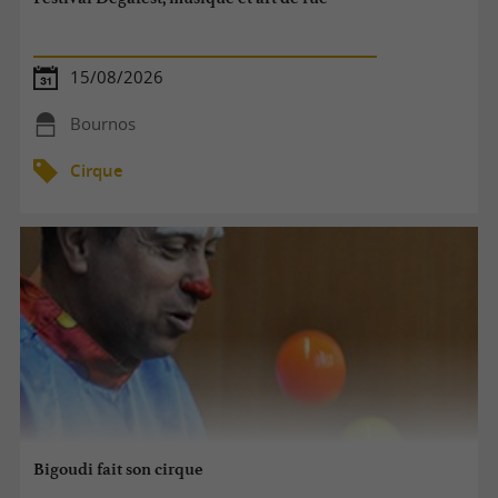
15/08/2026
Bournos
Cirque
Bigoudi fait son cirque