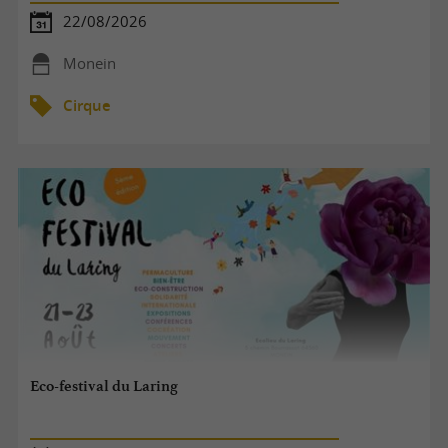
22/08/2026
Monein
Cirque
Eco-festival du Laring