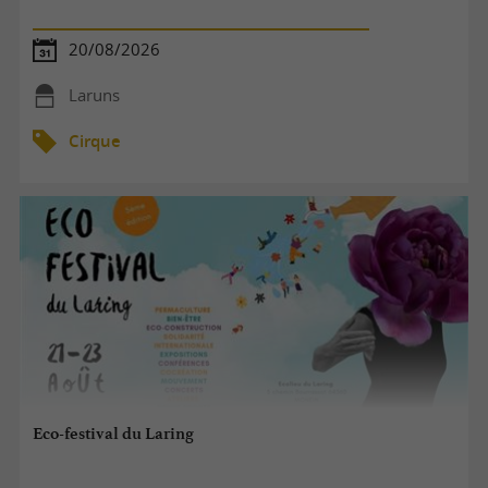
20/08/2026
Laruns
Cirque
Eco-festival du Laring