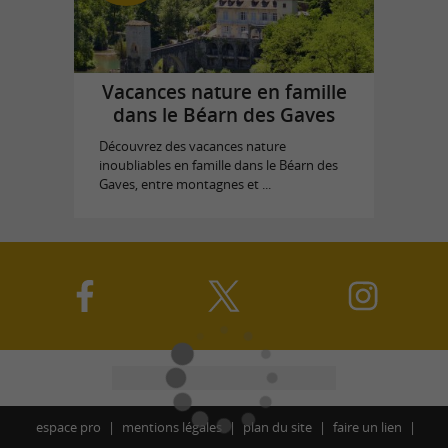
Vacances nature en famille
dans le Béarn des Gaves
Découvrez des vacances nature
inoubliables en famille dans le Béarn des
Gaves, entre montagnes et ...
espace pro
mentions légales
plan du site
faire un lien