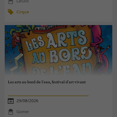
Laruns
Cirque
Les arts au bord de l'eau, festival d'art vivant
29/08/2026
Gomer