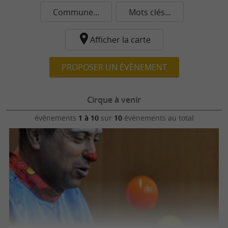
Commune...
Mots clés...
Afficher la carte
PROPOSER UN ÉVÈNEMENT
Cirque à venir
évènements
1 à 10
sur
10
évènements au total