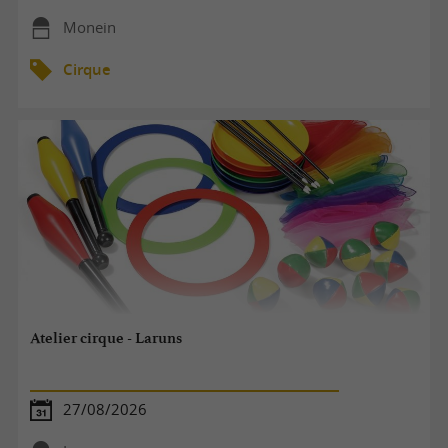
Monein
Cirque
Atelier cirque - Laruns
27/08/2026