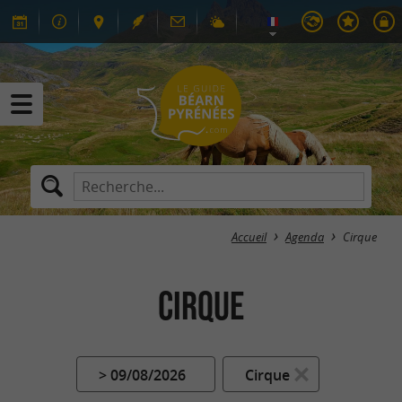
Accueil
Agenda
Cirque
Cirque
> 09/08/2026
Cirque