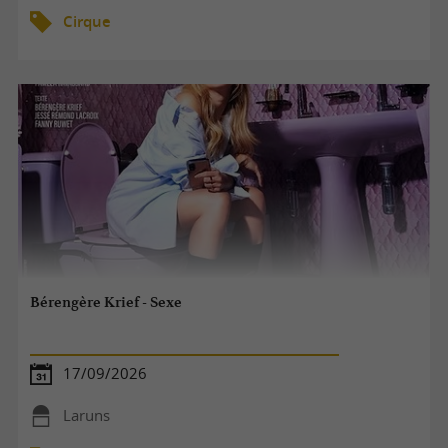
Cirque
Bérengère Krief - Sexe
17/09/2026
Laruns