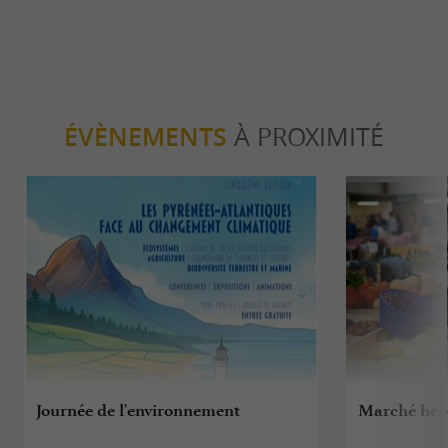
ÉVÈNEMENTS
À PROXIMITÉ
Journée de l'environnement
Marché he