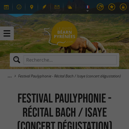
Festival Paulyphonie - Récital Bach / Isaye (concert dégustation)
Festival Paulyphonie -
Récital Bach / Isaye
(concert dégustation)