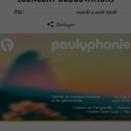
PAU
mardi 4 août 2026
Partager