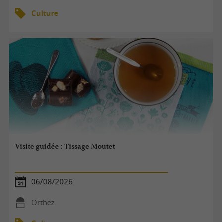
Culture
Visite guidée : Tissage Moutet
06/08/2026
Orthez