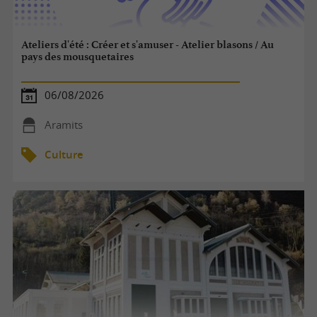
Ateliers d'été : Créer et s'amuser - Atelier blasons / Au
pays des mousquetaires
06/08/2026
Aramits
Culture