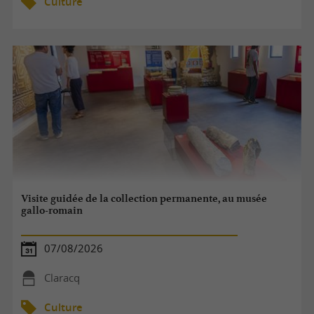
Culture
Visite guidée de la collection permanente, au musée
gallo-romain
07/08/2026
Claracq
Culture