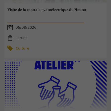
Visite de la centrale hydroélectrique du Hourat
06/08/2026
Laruns
Culture