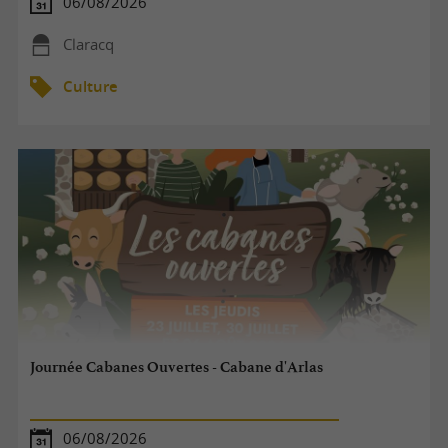
06/08/2026
Claracq
Culture
Journée Cabanes Ouvertes - Cabane d'Arlas
06/08/2026