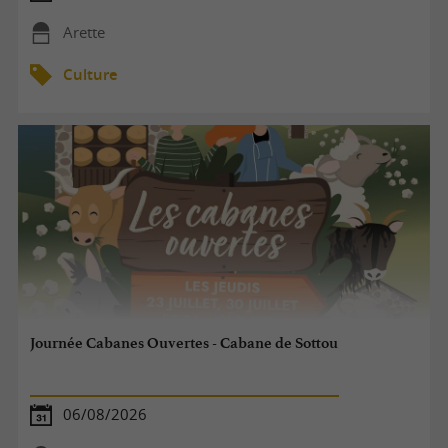
Arette
Culture
Journée Cabanes Ouvertes - Cabane de Sottou
06/08/2026