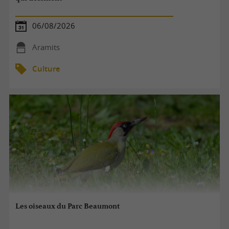
06/08/2026
Aramits
Culture
Les oiseaux du Parc Beaumont