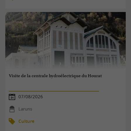
Visite de la centrale hydroélectrique du Hourat
07/08/2026
Laruns
Culture