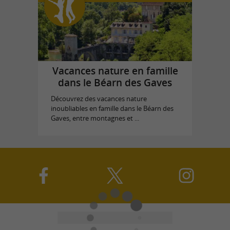
Vacances nature en famille
dans le Béarn des Gaves
Découvrez des vacances nature
inoubliables en famille dans le Béarn des
Gaves, entre montagnes et ...