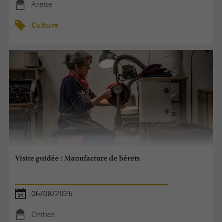
Arette
Culture
Visite guidée : Manufacture de bérets
06/08/2026
Orthez