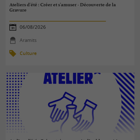
Ateliers d'été : Créer et s'amuser - Découverte de la
Gravure
06/08/2026
Aramits
Culture