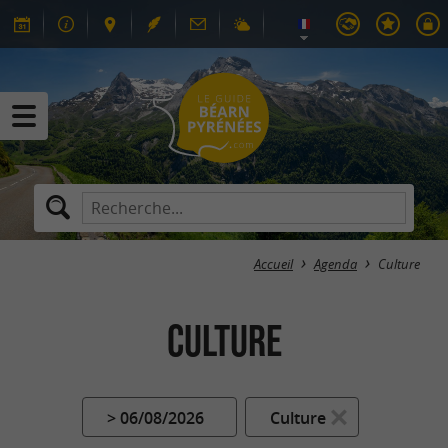
Accueil
Agenda
Culture
Culture
> 06/08/2026
Culture