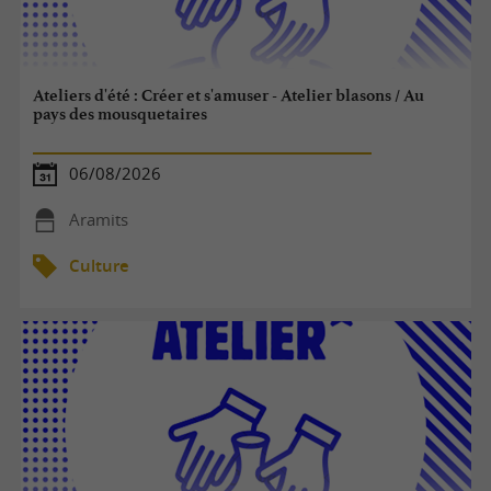
Ateliers d'été : Créer et s'amuser - Atelier blasons / Au
pays des mousquetaires
06/08/2026
Aramits
Culture