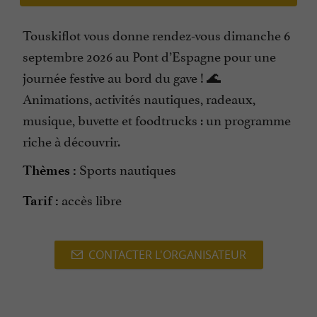
Touskiflot vous donne rendez-vous dimanche 6
septembre 2026 au Pont d’Espagne pour une
journée festive au bord du gave ! 🌊
Animations, activités nautiques, radeaux,
musique, buvette et foodtrucks : un programme
riche à découvrir.
Sports nautiques
Thèmes :
accès libre
Tarif :
CONTACTER L'ORGANISATEUR