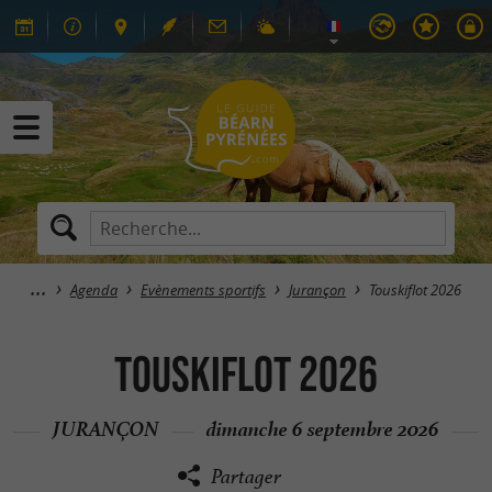
Agenda
Evènements sportifs
Jurançon
Touskiflot 2026
Touskiflot 2026
JURANÇON
dimanche 6 septembre 2026
Partager