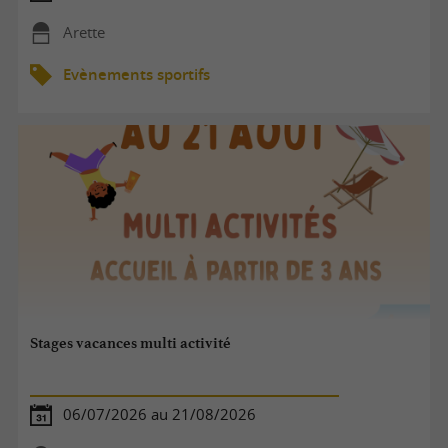
Arette
Evènements sportifs
Stages vacances multi activité
06/07/2026 au 21/08/2026