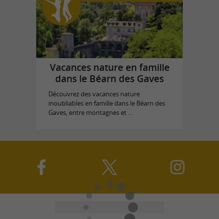
Vacances nature en famille
dans le Béarn des Gaves
Découvrez des vacances nature
inoubliables en famille dans le Béarn des
Gaves, entre montagnes et ...