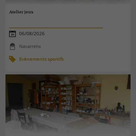
Atelier jeux
06/08/2026
Navarrenx
Evènements sportifs