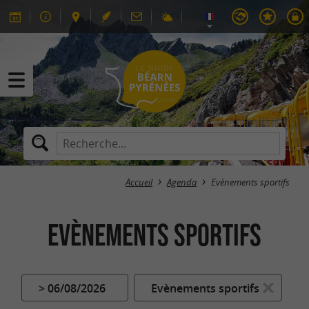
Accueil
Agenda
Evènements sportifs
Evènements sportifs
> 06/08/2026
Evènements sportifs