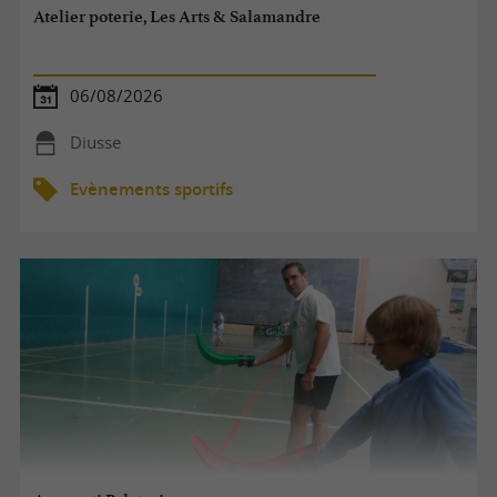
Atelier poterie, Les Arts & Salamandre
06/08/2026
Diusse
Evènements sportifs