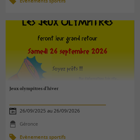
Evènements sportifs
Jeux olympitres d'hiver
26/09/2025 au 26/09/2026
Géronce
Evènements sportifs