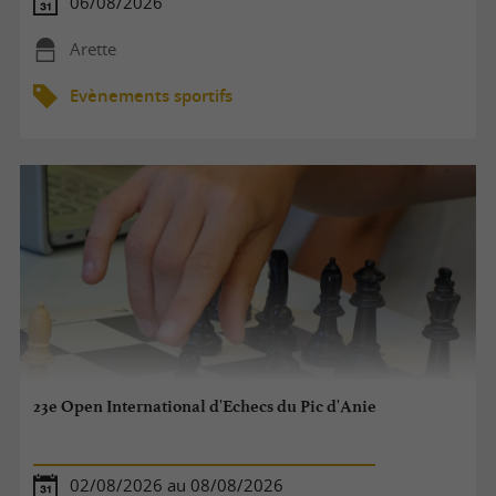
06/08/2026
Arette
Evènements sportifs
23e Open International d'Echecs du Pic d'Anie
02/08/2026 au 08/08/2026