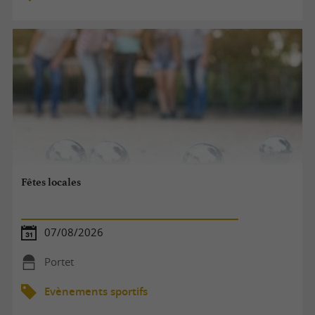
Fêtes locales
07/08/2026
Portet
Evènements sportifs