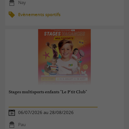
Nay
Evènements sportifs
Stages multisports enfants "Le P'tit Club"
06/07/2026 au 28/08/2026
Pau