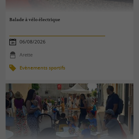
Balade à vélo électrique
06/08/2026
Arette
Evènements sportifs