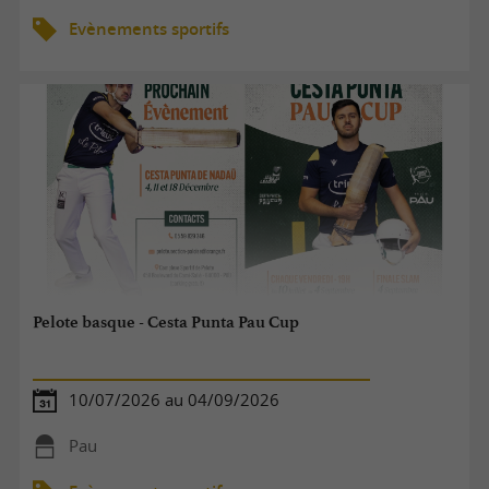
Evènements sportifs
Pelote basque - Cesta Punta Pau Cup
10/07/2026 au 04/09/2026
Pau