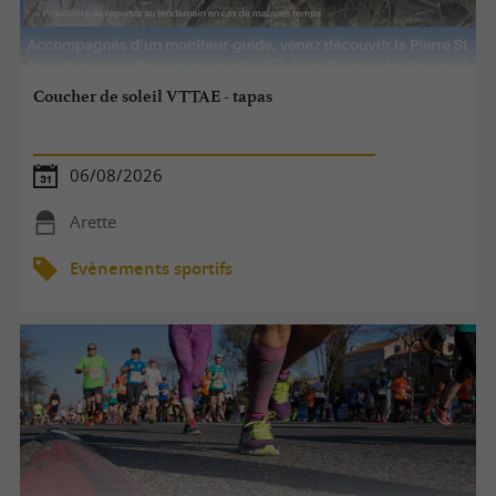
Coucher de soleil VTTAE - tapas
06/08/2026
Arette
Evènements sportifs