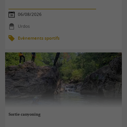
06/08/2026
Urdos
Evènements sportifs
Sortie canyoning