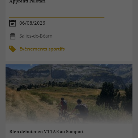
Apprenti Pelotari
06/08/2026
Salies-de-Béarn
Evènements sportifs
Bien débuter en VTTAE au Somport