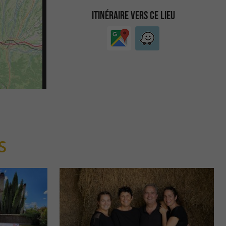
ITINÉRAIRE VERS CE LIEU
S