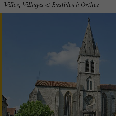
Villes, Villages et Bastides à Orthez