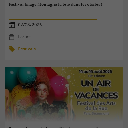
Festival Image Montagne la tête dans les étoiles !
07/08/2026
Laruns
Festivals