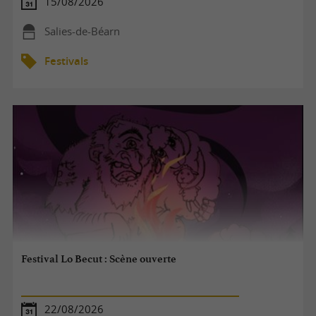
15/08/2026
Salies-de-Béarn
Festivals
Festival Lo Becut : Scène ouverte
22/08/2026