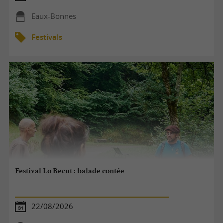
Eaux-Bonnes
Festivals
Festival Lo Becut : balade contée
22/08/2026