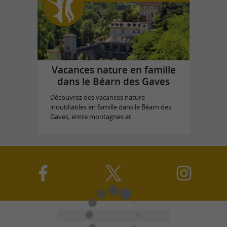
Vacances nature en famille
dans le Béarn des Gaves
Découvrez des vacances nature
inoubliables en famille dans le Béarn des
Gaves, entre montagnes et ...