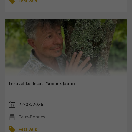
Festivals
Festival Lo Becut : Yannick Jaulin
22/08/2026
Eaux-Bonnes
Festivals