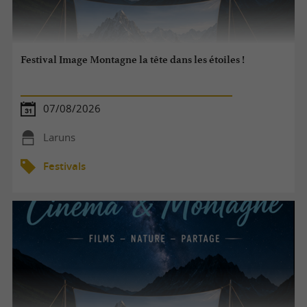
Festival Image Montagne la tête dans les étoiles !
07/08/2026
Laruns
Festivals