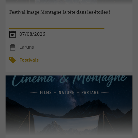
Festival Image Montagne la tête dans les étoiles !
07/08/2026
Laruns
Festivals