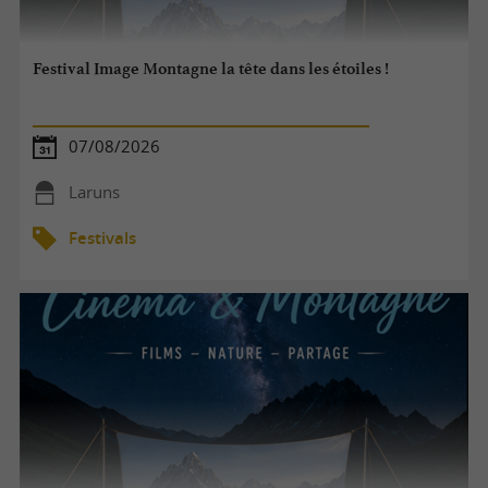
Festival Image Montagne la tête dans les étoiles !
07/08/2026
Laruns
Festivals