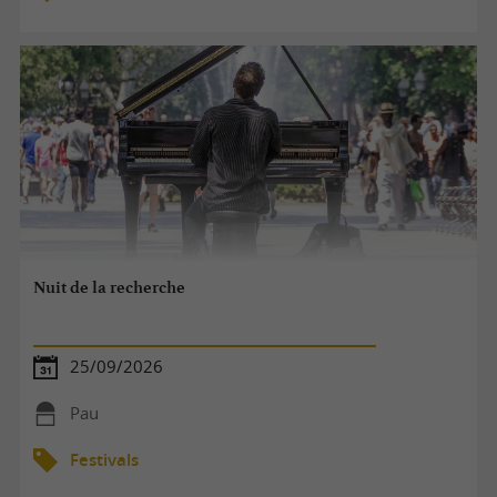
Nuit de la recherche
25/09/2026
Pau
Festivals