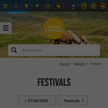
Accueil
Agenda
Festivals
Festivals
> 07/08/2026
Festivals