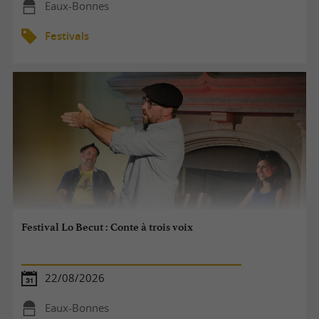
Eaux-Bonnes
Festivals
Festival Lo Becut : Conte à trois voix
22/08/2026
Eaux-Bonnes