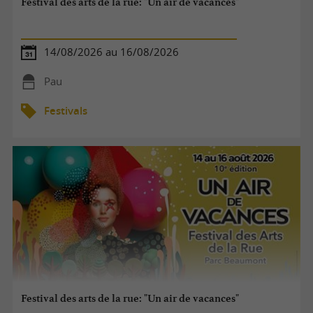
Festival des arts de la rue: "Un air de vacances"
14/08/2026 au 16/08/2026
Pau
Festivals
Festival des arts de la rue: "Un air de vacances"