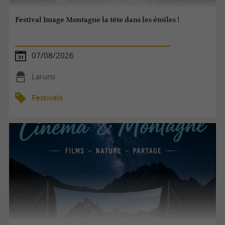
Festival Image Montagne la tête dans les étoiles !
07/08/2026
Laruns
Festivals