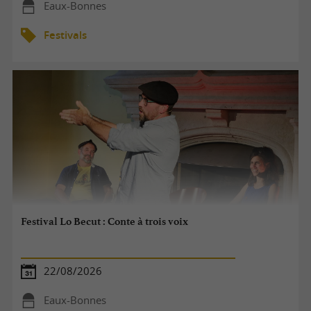
Eaux-Bonnes
Festivals
Festival Lo Becut : Conte à trois voix
22/08/2026
Eaux-Bonnes