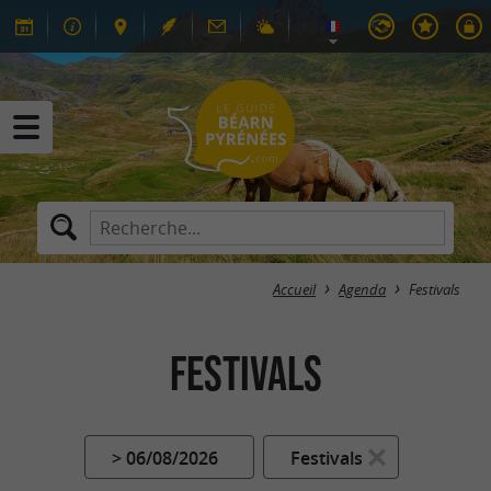
Accueil
Agenda
Festivals
Festivals
> 06/08/2026
Festivals