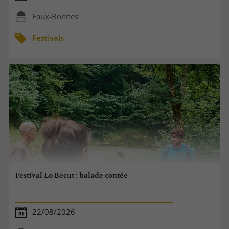
Eaux-Bonnes
Festivals
Festival Lo Becut : balade contée
22/08/2026