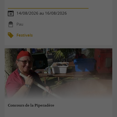
14/08/2026 au 16/08/2026
Pau
Festivals
Concours de la Piperadère