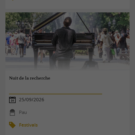
Nuit de la recherche
25/09/2026
Pau
Festivals