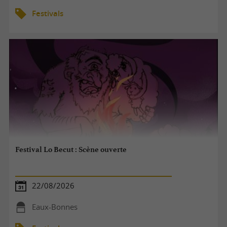
Festivals
Festival Lo Becut : Scène ouverte
22/08/2026
Eaux-Bonnes