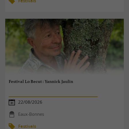
Festivals
Festival Lo Becut : Yannick Jaulin
22/08/2026
Eaux-Bonnes
Festivals