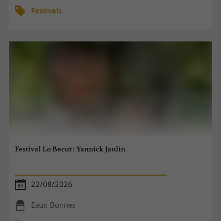
Festivals
Festival Lo Becut : Yannick Jaulin
22/08/2026
Eaux-Bonnes