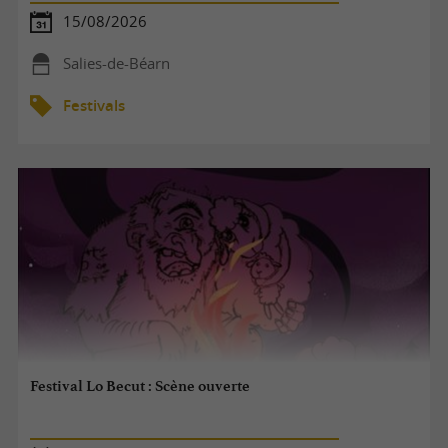
15/08/2026
Salies-de-Béarn
Festivals
Festival Lo Becut : Scène ouverte