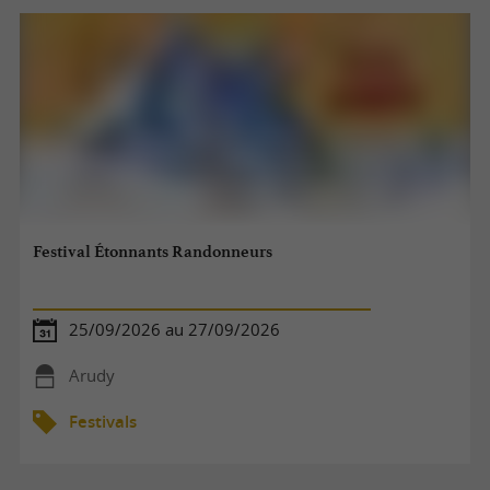
Festival Étonnants Randonneurs
25/09/2026 au 27/09/2026
Arudy
Festivals