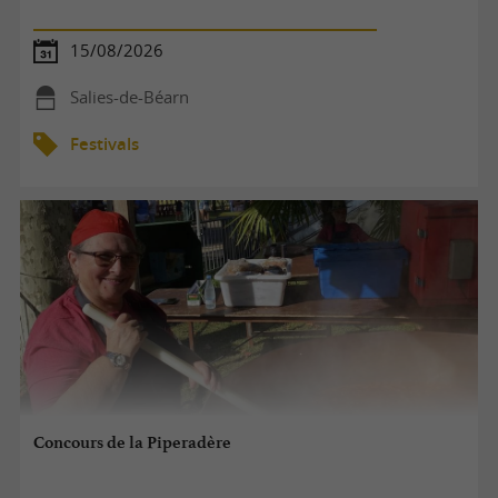
15/08/2026
Salies-de-Béarn
Festivals
Concours de la Piperadère