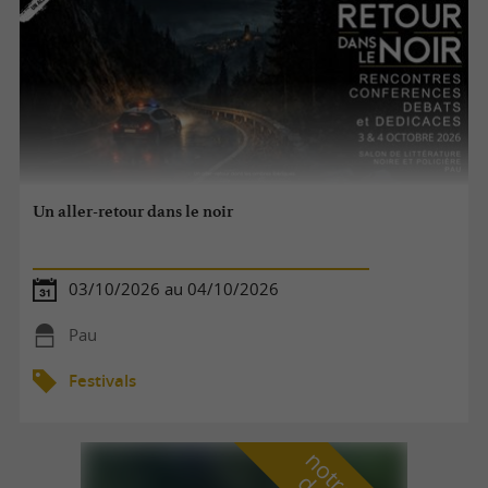
Un aller-retour dans le noir
03/10/2026 au 04/10/2026
Pau
Festivals