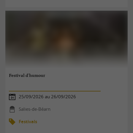
Festival d'humour
25/09/2026 au 26/09/2026
Salies-de-Béarn
Festivals