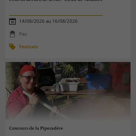
14/08/2026 au 16/08/2026
Pau
Festivals
Concours de la Piperadère