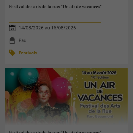
Festival des arts de la rue: "Un air de vacances"
14/08/2026 au 16/08/2026
Pau
Festivals
Festival des arts de la rue: "Un air de vacances"