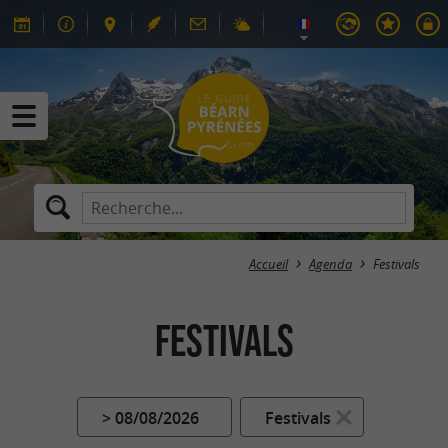
Accueil
Agenda
Festivals
Festivals
> 08/08/2026
Festivals