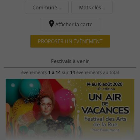
Commune...
Mots clés...
Afficher la carte
PROPOSER UN ÉVÈNEMENT
Festivals à venir
évènements
1 à 14
sur
14
évènements au total