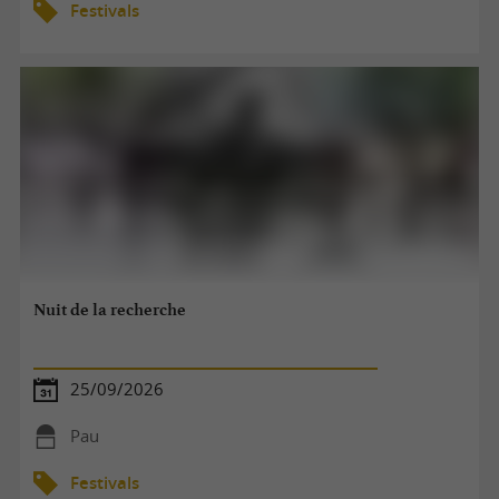
Festivals
Nuit de la recherche
25/09/2026
Pau
Festivals