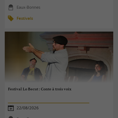
Eaux-Bonnes
Festivals
Festival Lo Becut : Conte à trois voix
22/08/2026