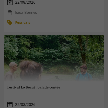
22/08/2026
Eaux-Bonnes
Festivals
Festival Lo Becut : balade contée
22/08/2026