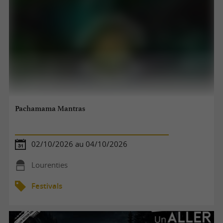
Pachamama Mantras
02/10/2026 au 04/10/2026
Lourenties
Festivals