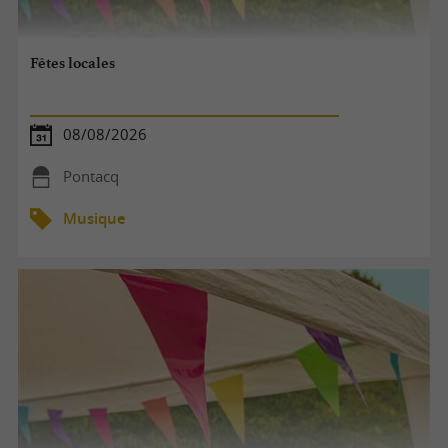
Fêtes locales
08/08/2026
Pontacq
Musique