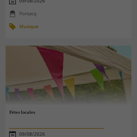
09/08/2026
Pontacq
Musique
Fêtes locales
09/08/2026