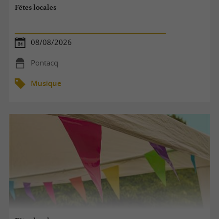
Fêtes locales
08/08/2026
Pontacq
Musique