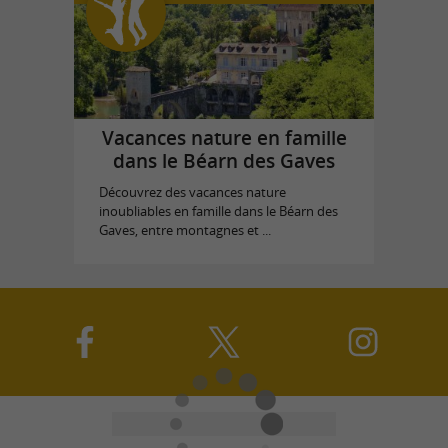
Vacances nature en famille
dans le Béarn des Gaves
Découvrez des vacances nature
inoubliables en famille dans le Béarn des
Gaves, entre montagnes et ...