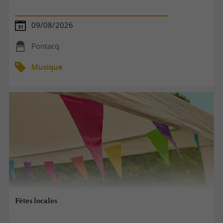
09/08/2026
Pontacq
Musique
Fêtes locales