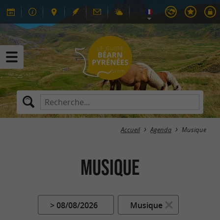
Accueil
Agenda
Musique
Musique
> 08/08/2026
Musique