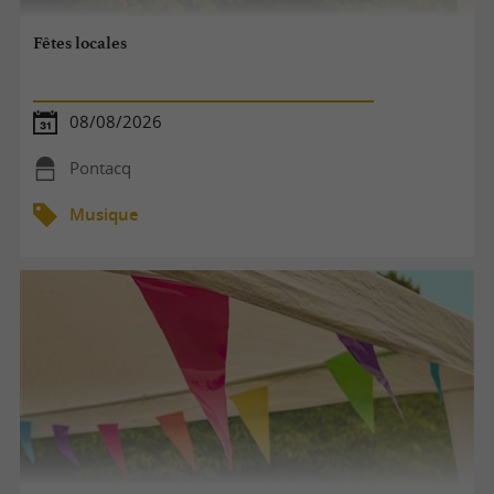
Fêtes locales
08/08/2026
Pontacq
Musique