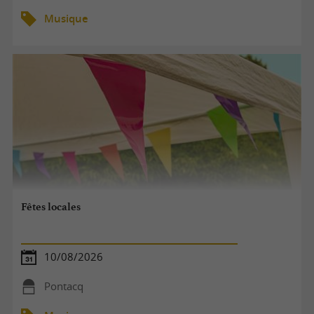
Musique
Fêtes locales
10/08/2026
Pontacq