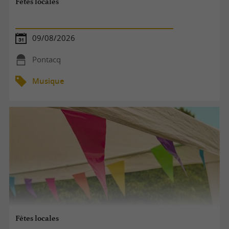
Fêtes locales
09/08/2026
Pontacq
Musique
Fêtes locales