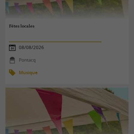
Fêtes locales
08/08/2026
Pontacq
Musique