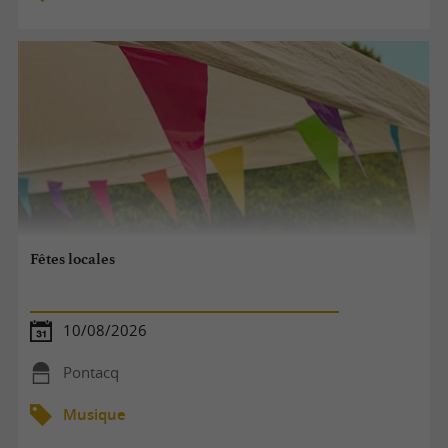
Fêtes locales
10/08/2026
Pontacq
Musique