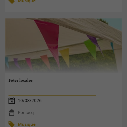
Musique
Fêtes locales
10/08/2026
Pontacq
Musique