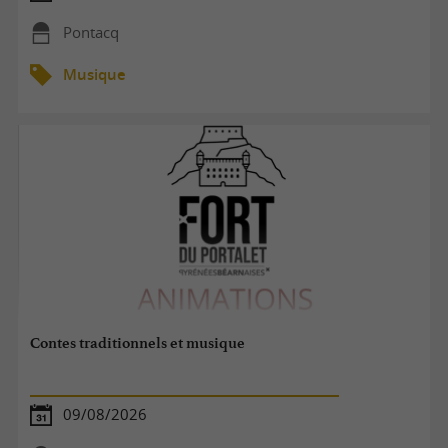
Pontacq
Musique
Contes traditionnels et musique
09/08/2026