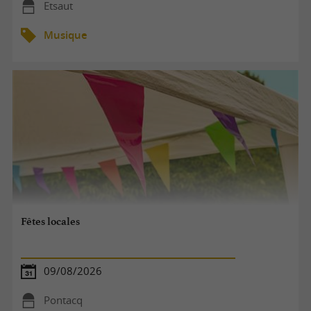
Etsaut
Musique
Fêtes locales
09/08/2026
Pontacq