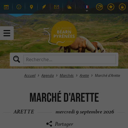
Accueil
Agenda
Marchés
Arette
Marché d'Arette
Marché d'Arette
ARETTE
mercredi 9 septembre 2026
Partager