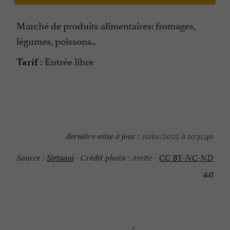
Marché de produits alimentaires: fromages,
légumes, poissons..
Entrée libre
Tarif :
dernière mise à jour :
10/01/2025 à 10:31:40
Source :
Crédit photo :
Sirtaqui
-
Arette -
CC BY-NC-ND
4.0