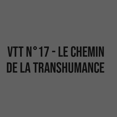
VTT N°17 - Le chemin
de la transhumance