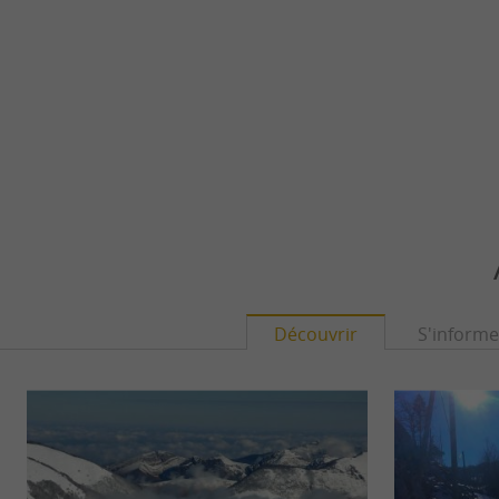
Découvrir
S'informe