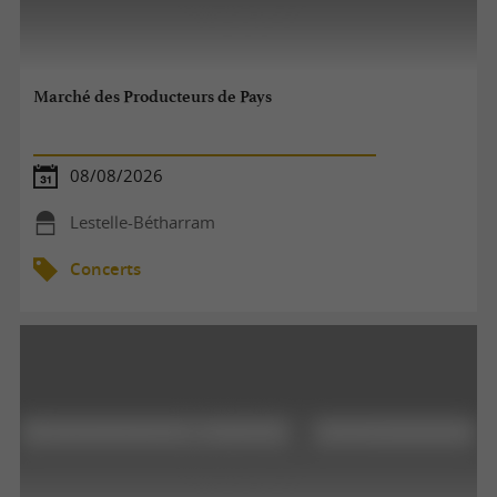
Marché des Producteurs de Pays
08/08/2026
Lestelle-Bétharram
Concerts