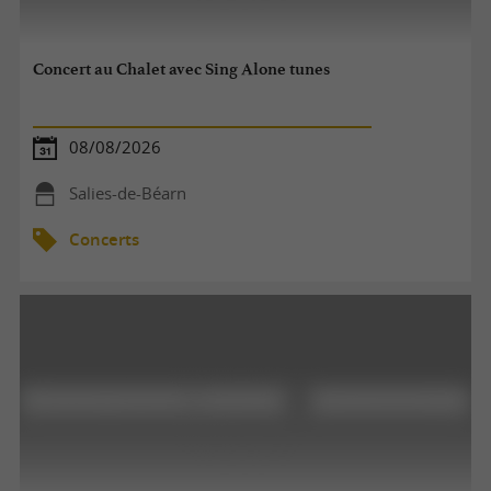
Concert au Chalet avec Sing Alone tunes
08/08/2026
Salies-de-Béarn
Concerts