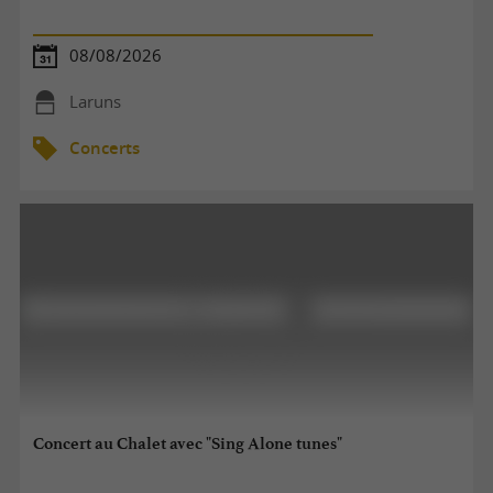
08/08/2026
Laruns
Concerts
Concert au Chalet avec "Sing Alone tunes"