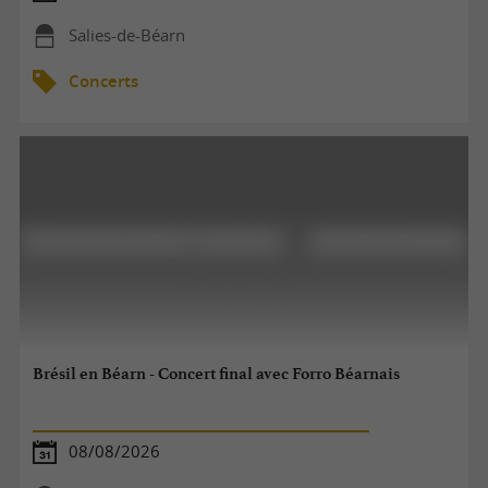
Salies-de-Béarn
Concerts
Brésil en Béarn - Concert final avec Forro Béarnais
08/08/2026