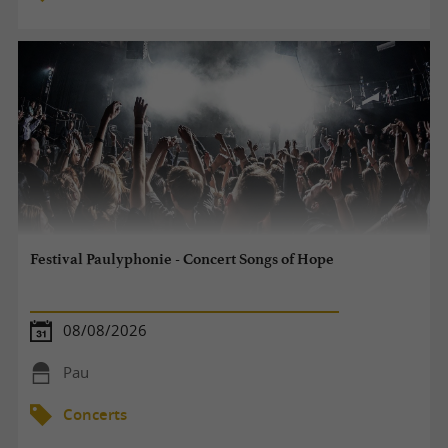
Festival Paulyphonie - Concert Songs of Hope
08/08/2026
Pau
Concerts