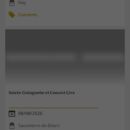
Nay
Concerts
Soirée Guinguette et Concert Live
08/08/2026
Sauveterre-de-Béarn