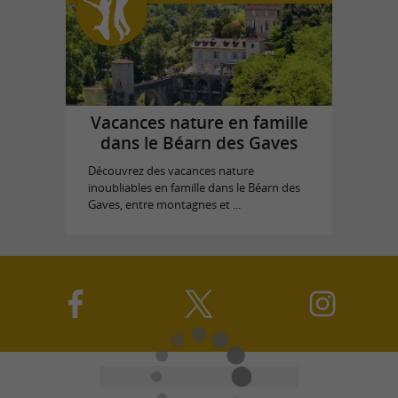
Vacances nature en famille
dans le Béarn des Gaves
Découvrez des vacances nature
inoubliables en famille dans le Béarn des
Gaves, entre montagnes et ...