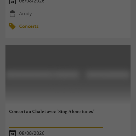
08/08/2026
Arudy
Concerts
Concert au Chalet avec "Sing Alone tunes"
08/08/2026