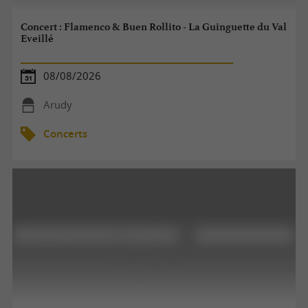
Concert : Flamenco & Buen Rollito - La Guinguette du Val
Eveillé
08/08/2026
Arudy
Concerts