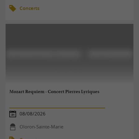
Concerts
Mozart Requiem - Concert Pierres Lyriques
08/08/2026
Oloron-Sainte-Marie