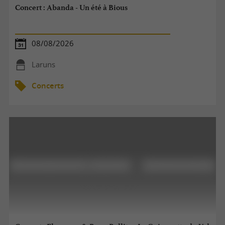
Concert : Abanda - Un été à Bious
08/08/2026
Laruns
Concerts