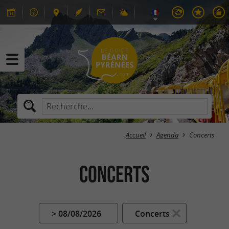
Accueil
Agenda
Concerts
Concerts
> 08/08/2026
Concerts