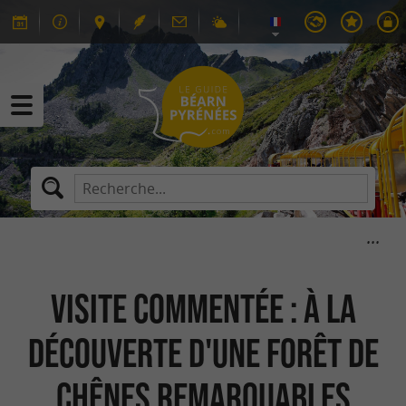
Visite commentée : à la
découverte d'une forêt de
chênes remarquables