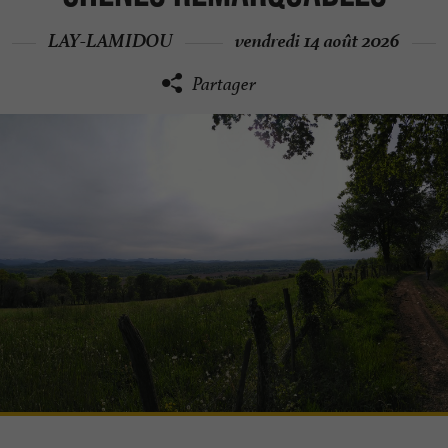
LAY-LAMIDOU
vendredi 14 août 2026
Partager