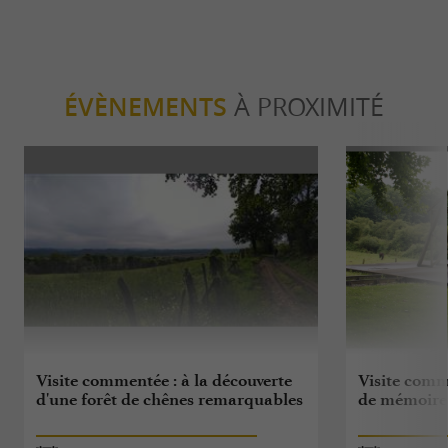
ÉVÈNEMENTS
À PROXIMITÉ
Visite commentée : à la découverte
Visite comme
d'une forêt de chênes remarquables
de mémoire