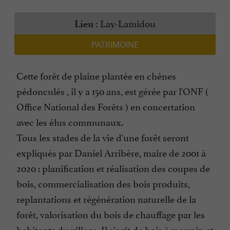
Lay-Lamidou
Lieu :
PATRIMOINE
Cette forêt de plaine plantée en chênes
pédonculés , il y a 150 ans, est gérée par l'ONF (
Office National des Forêts ) en concertation
avec les élus communaux.
Tous les stades de la vie d'une forêt seront
expliqués par Daniel Arribère, maire de 2001 à
2020 : planification et réalisation des coupes de
bois, commercialisation des bois produits,
replantations et régénération naturelle de la
forêt, valorisation du bois de chauffage par les
habitants du village. Il s’agit de bois à merrain et