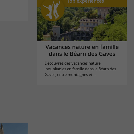
Top expériences
Vacances nature en famille
dans le Béarn des Gaves
Découvrez des vacances nature
inoubliables en famille dans le Béarn des
Gaves, entre montagnes et ...