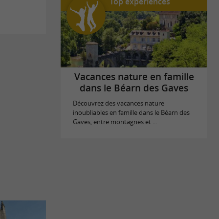
Top expériences
Vacances nature en famille
dans le Béarn des Gaves
Découvrez des vacances nature
inoubliables en famille dans le Béarn des
Gaves, entre montagnes et ...