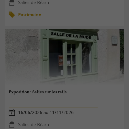
Salies-de-Béarn
Patrimoine
Exposition : Salies sur les rails
16/06/2026 au 11/11/2026
Salies-de-Béarn