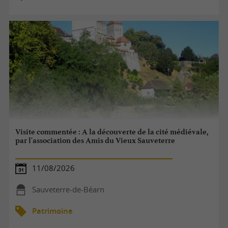
Visite commentée : A la découverte de la cité médiévale,
par l'association des Amis du Vieux Sauveterre
11/08/2026
Sauveterre-de-Béarn
Patrimoine