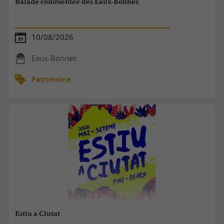
Balade commentée des Eaux-Bonnes
10/08/2026
Eaux-Bonnes
Patrimoine
Estiu a Ciutat