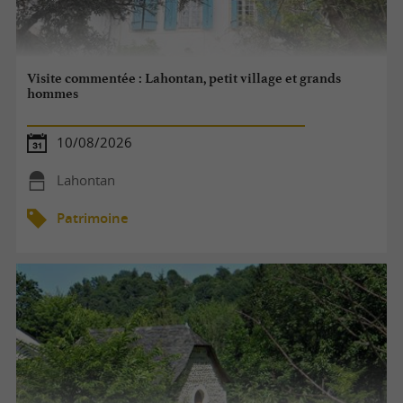
Visite commentée : Lahontan, petit village et grands
hommes
10/08/2026
Lahontan
Patrimoine