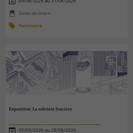
09/06/2026 au 31/08/2026
Salies-de-Béarn
Patrimoine
Exposition: La sobriété foncière
05/05/2026 au 28/08/2026