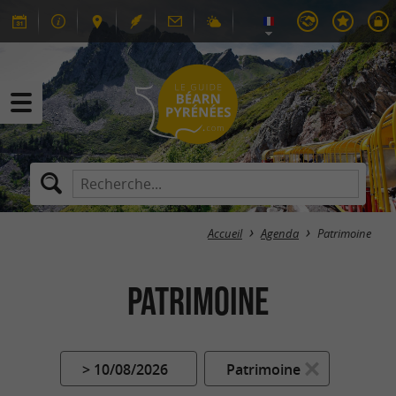
Accueil
Agenda
Patrimoine
Patrimoine
> 10/08/2026
Patrimoine