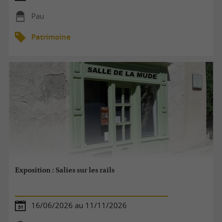
Pau
Patrimoine
Exposition : Salies sur les rails
16/06/2026 au 11/11/2026