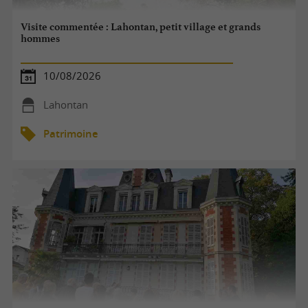
Visite commentée : Lahontan, petit village et grands
hommes
10/08/2026
Lahontan
Patrimoine