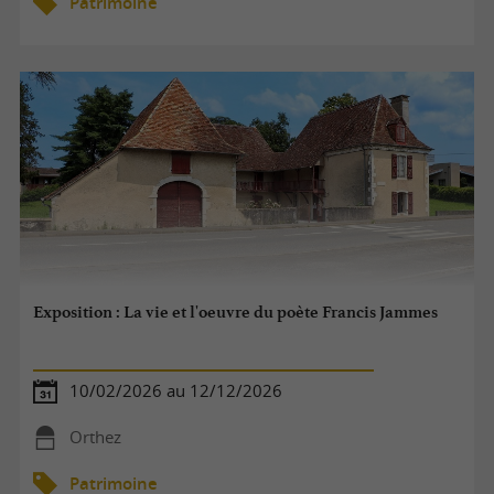
Patrimoine
Exposition : La vie et l'oeuvre du poète Francis Jammes
10/02/2026 au 12/12/2026
Orthez
Patrimoine