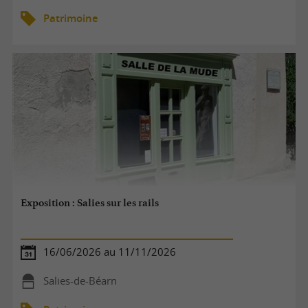
Patrimoine
Exposition : Salies sur les rails
16/06/2026 au 11/11/2026
Salies-de-Béarn