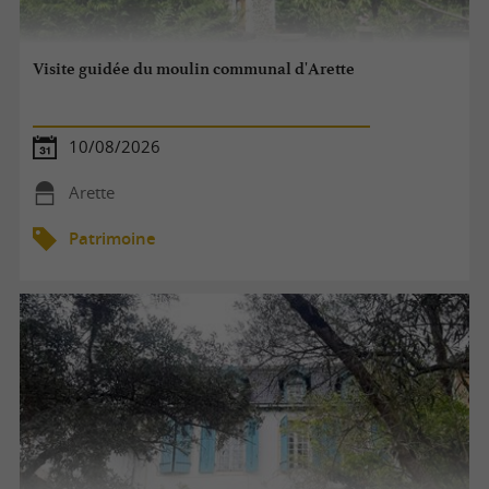
Visite guidée du moulin communal d'Arette
10/08/2026
Arette
Patrimoine