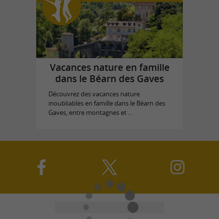
Vacances nature en famille
dans le Béarn des Gaves
Découvrez des vacances nature
inoubliables en famille dans le Béarn des
Gaves, entre montagnes et ...