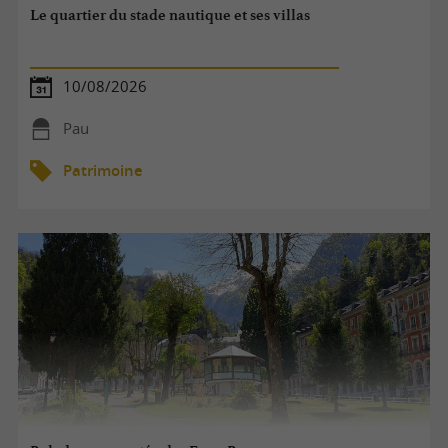
Le quartier du stade nautique et ses villas
10/08/2026
Pau
Patrimoine