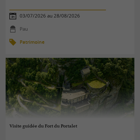
03/07/2026 au 28/08/2026
Pau
Patrimoine
Visite guidée du Fort du Portalet