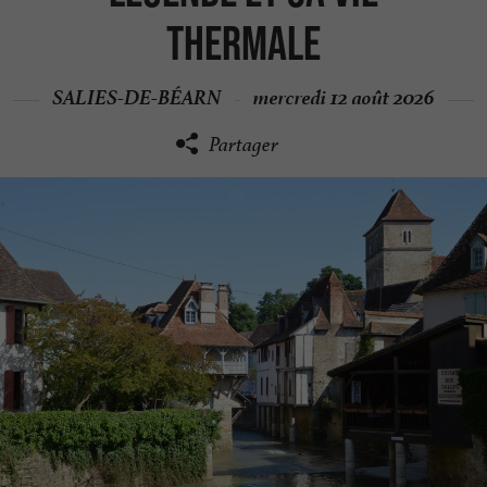
thermale
SALIES-DE-BÉARN
mercredi 12 août 2026
Partager