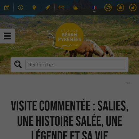
Visite commentée : Salies,
une histoire salée, une
légende et sa vie