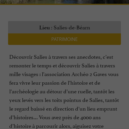
Salies-de-Béarn
Lieu :
PATRIMOINE
Découvrir Salies à travers ses anecdotes, c’est
remonter le temps et découvrir Salies à travers
mille visages : l’association Archéo 2 Gaves vous
fera vivre leur passion de l’histoire et de
l’archéologie au détour d’une ruelle, tantôt les
yeux levés vers les toits pointus de Salies, tantôt
le regard baissé en direction d’un lieu emprunt
d’histoires… Vous avez près de 4000 ans
d’histoire à parcourir alors, aiguisez votre