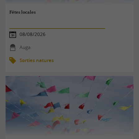
Fêtes locales
08/08/2026
Auga
Sorties natures