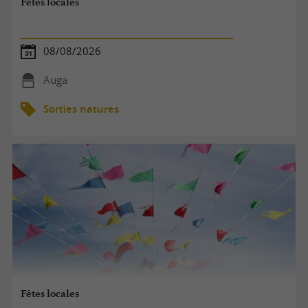
Fêtes locales
08/08/2026
Auga
Sorties natures
Fêtes locales