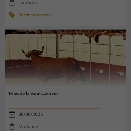
Lembeye
Sorties natures
Fêtes de la Saint-Laurent
08/08/2026
Morlanne