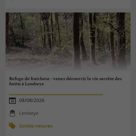
Refuge de fraicheur - venez découvrir la vie secrète des
forêts à Lembeye
08/08/2026
Lembeye
Sorties natures