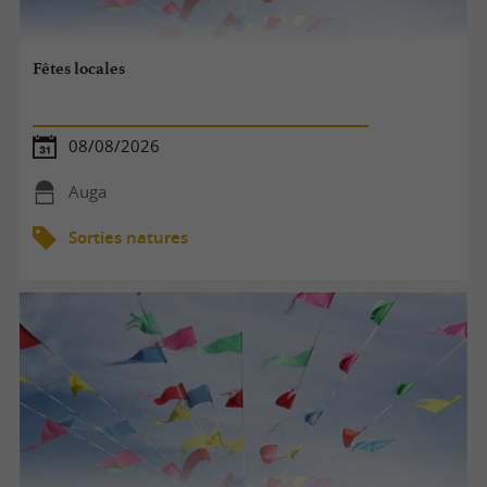
Fêtes locales
08/08/2026
Auga
Sorties natures