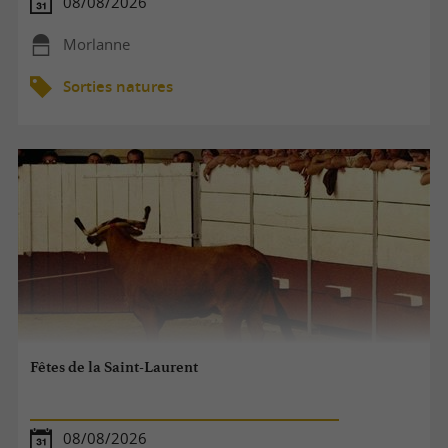
08/08/2026
Morlanne
Sorties natures
Fêtes de la Saint-Laurent
08/08/2026