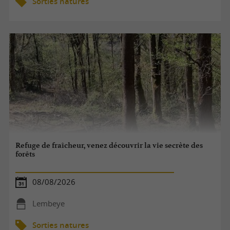
Sorties natures
Refuge de fraîcheur, venez découvrir la vie secrète des
forêts
08/08/2026
Lembeye
Sorties natures