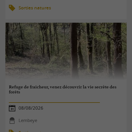
Sorties natures
Refuge de fraîcheur, venez découvrir la vie secrète des
forêts
08/08/2026
Lembeye