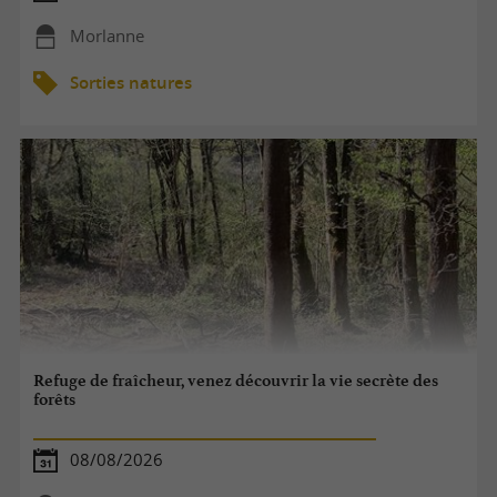
Morlanne
Sorties natures
Refuge de fraîcheur, venez découvrir la vie secrète des
forêts
08/08/2026