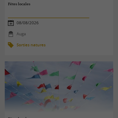
Fêtes locales
08/08/2026
Auga
Sorties natures