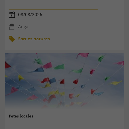
08/08/2026
Auga
Sorties natures
Fêtes locales