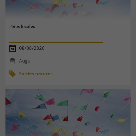
Fêtes locales
08/08/2026
Auga
Sorties natures