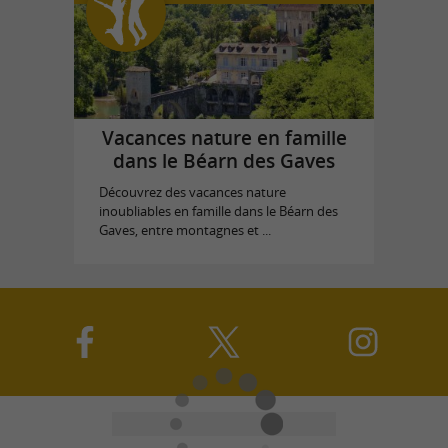
Vacances nature en famille
dans le Béarn des Gaves
Découvrez des vacances nature
inoubliables en famille dans le Béarn des
Gaves, entre montagnes et ...