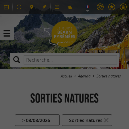
Accueil
Agenda
Sorties natures
Sorties natures
> 08/08/2026
Sorties natures