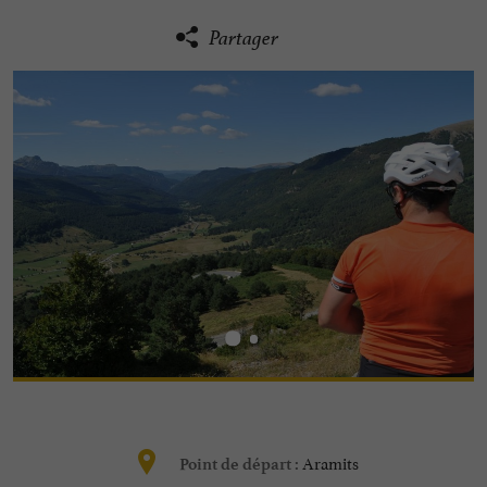
Partager
Aramits
Point de départ :