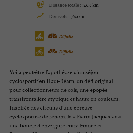
146,8 km
Distance totale :
3600 m
Dénivelé :
Difficile
Difficile
Voilà peut-être l'apothéose d'un séjour
cyclosportif en Haut-Béarn, un défi original
pour collectionneurs de cols, une épopée
transfrontalière atypique et haute en couleurs.
Inspirée des circuits d'une épreuve
cyclosportive de renom, la « Pierre Jacques » est
une boucle d'envergure entre France et