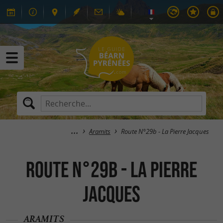
Aramits
Route N°29b - La Pierre Jacques
Route N°29b - La Pierre
Jacques
ARAMITS