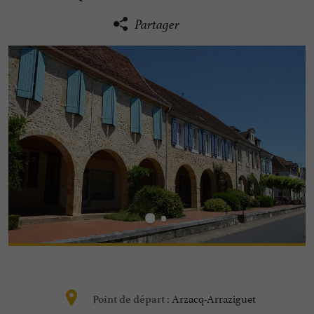
Partager
Arzacq-Arraziguet
Point de départ :