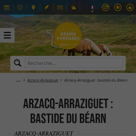
Arzacq-Arraziguet
Arzacq-Arraziguet : bastide du Béarn
Arzacq-Arraziguet :
bastide du Béarn
ARZACQ-ARRAZIGUET