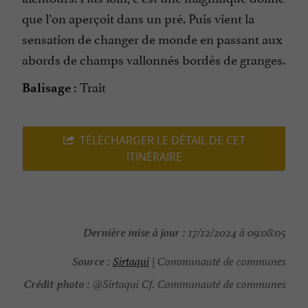
que l’on aperçoit dans un pré. Puis vient la
sensation de changer de monde en passant aux
abords de champs vallonnés bordés de granges.
Trait
Balisage :
TÉLÉCHARGER LE DÉTAIL DE CET
ITINÉRAIRE
Dernière mise à jour :
17/12/2024 à 09:08:05
Source :
Sirtaqui
| Communauté de communes
Crédit photo :
@Sirtaqui Cf. Communauté de communes