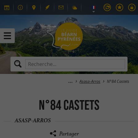
Asasp-Arros
N°84 Castets
N°84 Castets
ASASP-ARROS
Partager