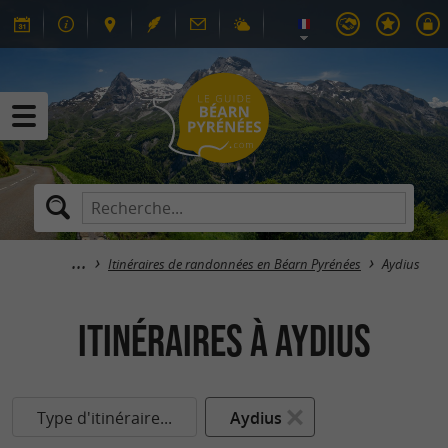
Itinéraires de randonnées en Béarn Pyrénées
Aydius
itinéraires à Aydius
Type d'itinéraire...
Aydius