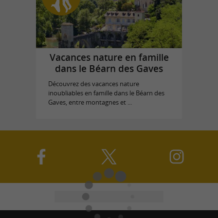
Vacances nature en famille
dans le Béarn des Gaves
Découvrez des vacances nature
inoubliables en famille dans le Béarn des
Gaves, entre montagnes et ...