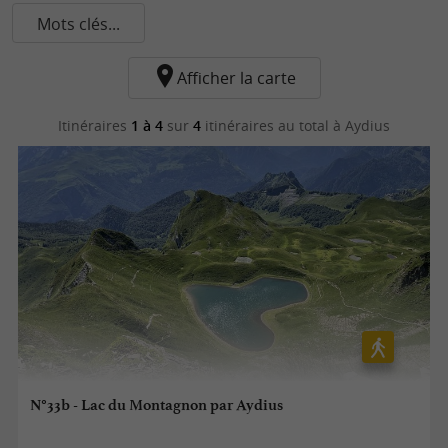
Mots clés...
Afficher la carte
Itinéraires
1 à 4
sur
4
itinéraires au total
à Aydius
N°33b - Lac du Montagnon par Aydius