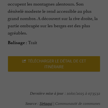
occupent les montagnes alentours. Son
dénivelé modeste le rend accessible au plus
grand nombre. A découvert sur la rive droite, la
partie ombragée sur les berges est des plus
agréables.
Trait
Balisage :
TÉLÉCHARGER LE DÉTAIL DE CET
ITINÉRAIRE
Dernière mise à jour :
10/01/2025 à 07:35:32
Source :
Sirtaqui
| Communauté de communes