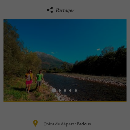
Partager
Bedous
Point de départ :