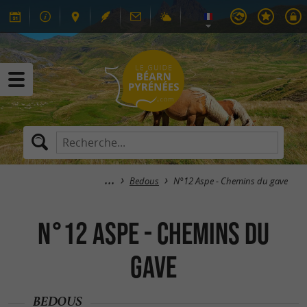
Bedous
N°12 Aspe - Chemins du gave
N°12 Aspe - Chemins du
gave
BEDOUS