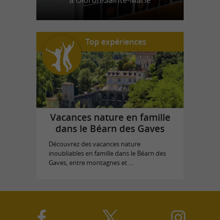
à Oloron-Sainte-Marie
Top expériences
Vacances nature en famille
dans le Béarn des Gaves
Découvrez des vacances nature
inoubliables en famille dans le Béarn des
Gaves, entre montagnes et ...