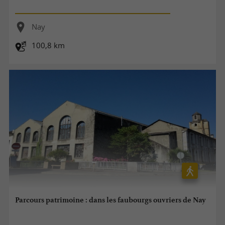
Nay
100,8 km
Parcours patrimoine : dans les faubourgs ouvriers de Nay