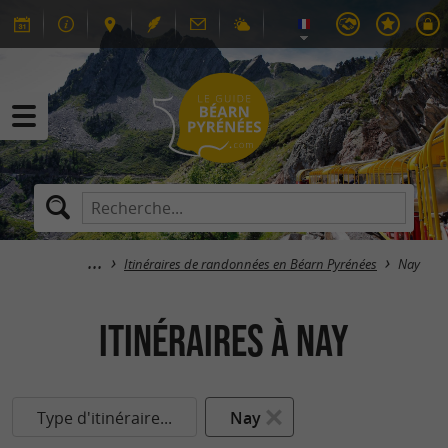
Itinéraires de randonnées en Béarn Pyrénées
Nay
itinéraires à Nay
Type d'itinéraire...
Nay