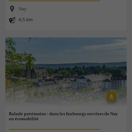
Nay
4,5 km
Balade patrimoine : dans les faubourgs ouvriers de Nay
en écomobilité