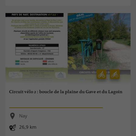
Circuit vélo 2 : boucle de la plaine du Gave et du Lagoin
Nay
26,9 km