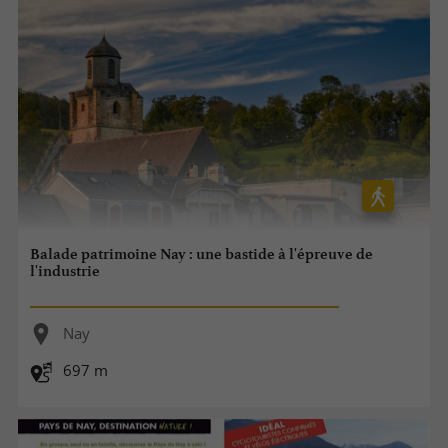
Balade patrimoine Nay : une bastide à l'épreuve de
l'industrie
Nay
697 m