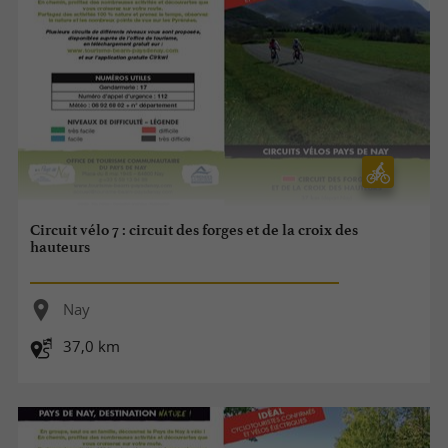
Circuit vélo 7 : circuit des forges et de la croix des
hauteurs
Nay
37,0 km