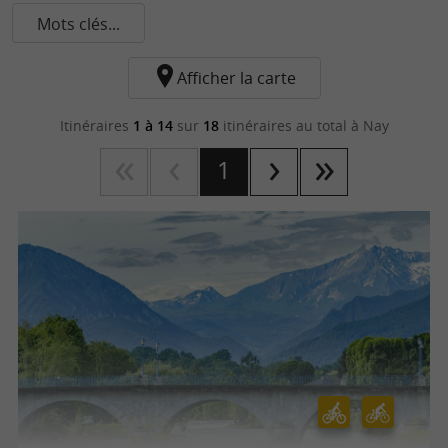
Mots clés...
Afficher la carte
Itinéraires
1 à 14
sur
18
itinéraires au total
à Nay
1