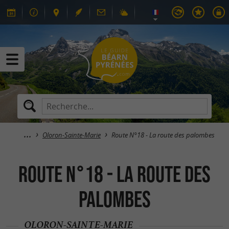
Oloron-Sainte-Marie
Route N°18 - La route des palombes
Route N°18 - La route des
palombes
OLORON-SAINTE-MARIE