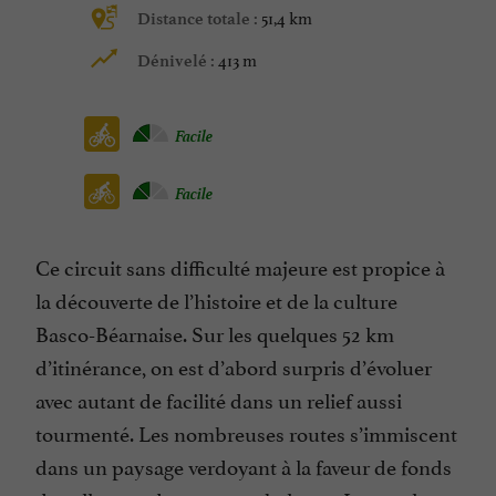
51,4 km
Distance totale :
413 m
Dénivelé :
Facile
Facile
Ce circuit sans difficulté majeure est propice à
la découverte de l’histoire et de la culture
Basco-Béarnaise. Sur les quelques 52 km
d’itinérance, on est d’abord surpris d’évoluer
avec autant de facilité dans un relief aussi
tourmenté. Les nombreuses routes s’immiscent
dans un paysage verdoyant à la faveur de fonds