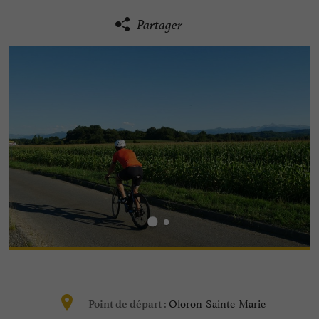
Partager
Oloron-Sainte-Marie
Point de départ :