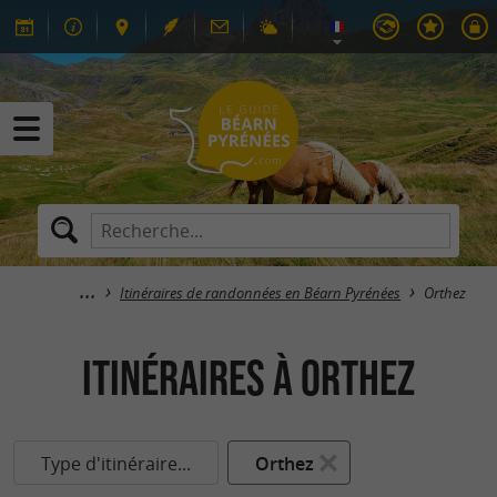
Itinéraires de randonnées en Béarn Pyrénées
Orthez
itinéraires à Orthez
Type d'itinéraire...
Orthez