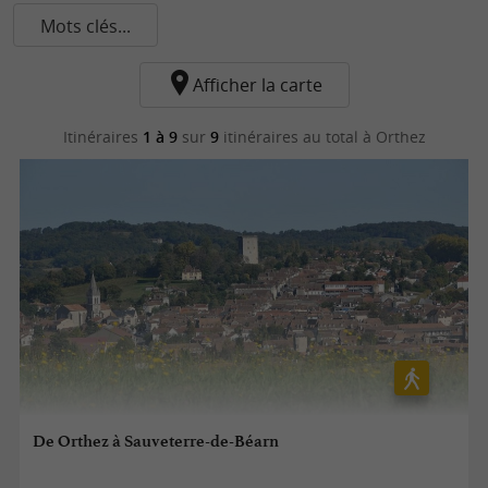
Mots clés...
Afficher la carte
Itinéraires
1 à 9
sur
9
itinéraires au total
à Orthez
De Orthez à Sauveterre-de-Béarn