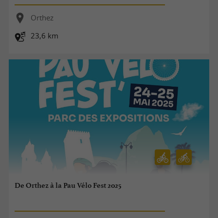
Orthez
23,6 km
De Orthez à la Pau Vélo Fest 2025