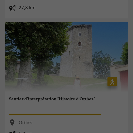
27,8 km
Sentier d'interprétation "Histoire d'Orthez"
Orthez