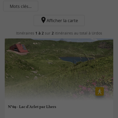
Mots clés...
Afficher la carte
Itinéraires
1 à 2
sur
2
itinéraires au total
à Urdos
N°69 - Lac d'Arlet par Lhers