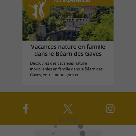
Top expériences
Vacances nature en famille
dans le Béarn des Gaves
Découvrez des vacances nature
inoubliables en famille dans le Béarn des
Gaves, entre montagnes et ...