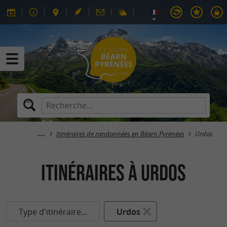
Itinéraires de randonnées en Béarn Pyrénées
Urdos
itinéraires à Urdos
Type d'itinéraire...
Urdos