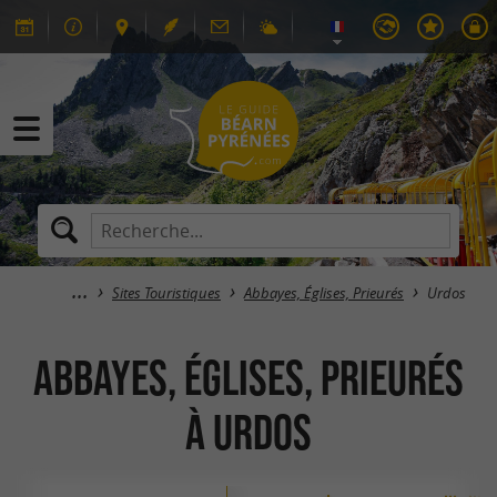
Sites Touristiques
Abbayes, Églises, Prieurés
Urdos
Abbayes, Églises, Prieurés
à Urdos