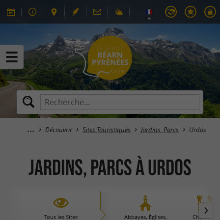
Découvrir
Sites Touristiques
Jardins, Parcs
Urdos
Jardins, Parcs à Urdos
Tous les Sites
Abbayes, Églises,
Châteaux