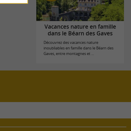
Vacances nature en famille
dans le Béarn des Gaves
Découvrez des vacances nature
inoubliables en famille dans le Béarn des
Gaves, entre montagnes et ...