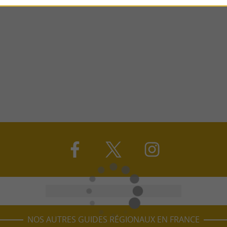
NOS AUTRES GUIDES RÉGIONAUX EN FRANCE